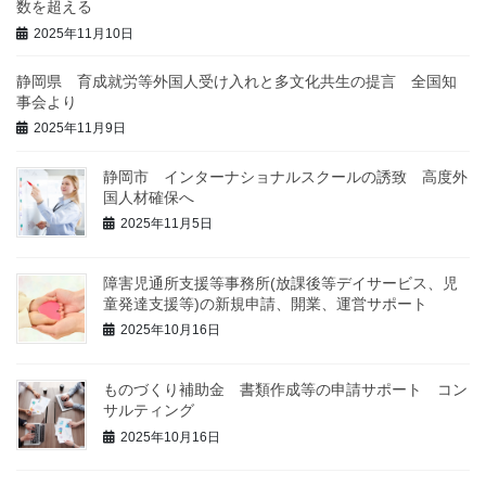
数を超える
2025年11月10日
静岡県 育成就労等外国人受け入れと多文化共生の提言 全国知
事会より
2025年11月9日
静岡市 インターナショナルスクールの誘致 高度外
国人材確保へ
2025年11月5日
障害児通所支援等事務所(放課後等デイサービス、児
童発達支援等)の新規申請、開業、運営サポート
2025年10月16日
ものづくり補助金 書類作成等の申請サポート コン
サルティング
2025年10月16日