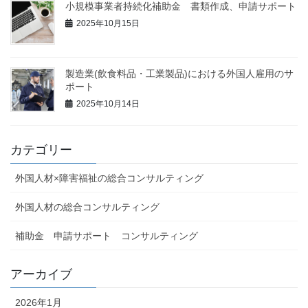
小規模事業者持続化補助金 書類作成、申請サポート
2025年10月15日
製造業(飲食料品・工業製品)における外国人雇用のサ
ポート
2025年10月14日
カテゴリー
外国人材×障害福祉の総合コンサルティング
外国人材の総合コンサルティング
補助金 申請サポート コンサルティング
アーカイブ
2026年1月