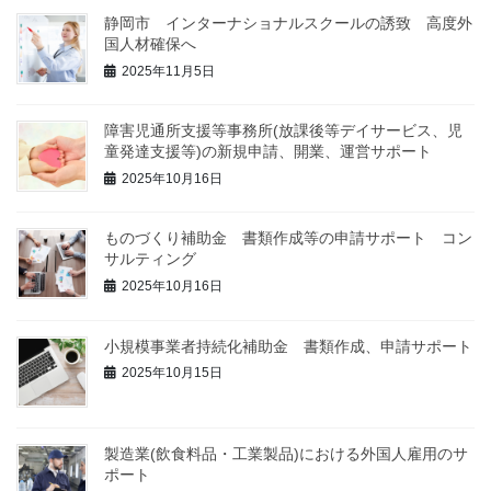
静岡市 インターナショナルスクールの誘致 高度外
国人材確保へ
2025年11月5日
障害児通所支援等事務所(放課後等デイサービス、児
童発達支援等)の新規申請、開業、運営サポート
2025年10月16日
ものづくり補助金 書類作成等の申請サポート コン
サルティング
2025年10月16日
小規模事業者持続化補助金 書類作成、申請サポート
2025年10月15日
製造業(飲食料品・工業製品)における外国人雇用のサ
ポート