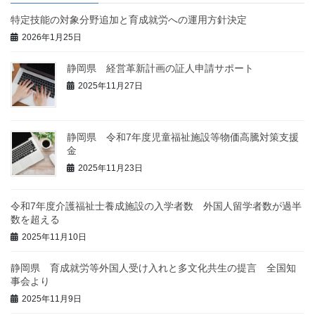
特定技能の対象分野追加と育成就労への運用方針決定
2026年1月25日
静岡県 経営革新計画の証人申請サポート
2025年11月27日
静岡県 令和7年度児童福祉施設等物価高騰対策支援
金
2025年11月23日
令和7年度介護福祉士養成施設の入学者数 外国人留学者数が過半
数を超える
2025年11月10日
静岡県 育成就労等外国人受け入れと多文化共生の提言 全国知
事会より
2025年11月9日