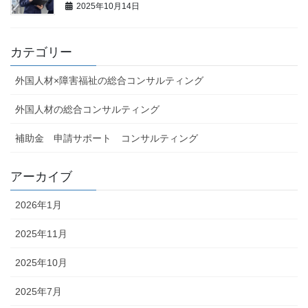
2025年10月14日
カテゴリー
外国人材×障害福祉の総合コンサルティング
外国人材の総合コンサルティング
補助金 申請サポート コンサルティング
アーカイブ
2026年1月
2025年11月
2025年10月
2025年7月