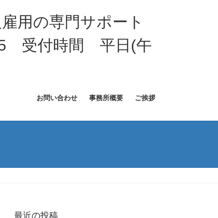
国人雇用の専門サポート
005 受付時間 平日(午
お問い合わせ
事務所概要
ご挨拶
最近の投稿