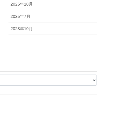
2025年10月
2025年7月
2023年10月