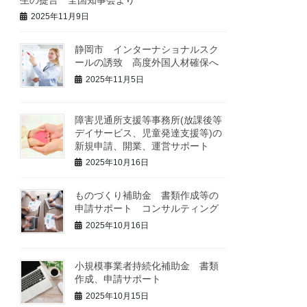
2025年11月9日
静岡市 インターナショナルスク
ールの誘致 高度外国人材確保へ
2025年11月5日
障害児通所支援等事務所(放課後等
デイサービス、児童発達支援等)の
新規申請、開業、運営サポート
2025年10月16日
ものづくり補助金 書類作成等の
申請サポート コンサルティング
2025年10月16日
小規模事業者持続化補助金 書類
作成、申請サポート
2025年10月15日