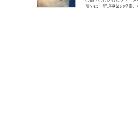
所では、新規事業の提案、採