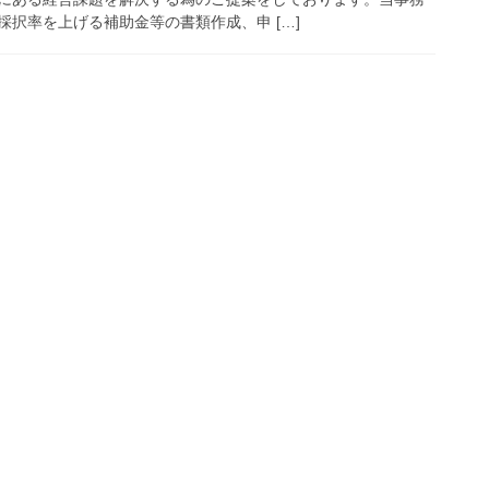
択率を上げる補助金等の書類作成、申 […]