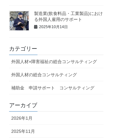
製造業(飲食料品・工業製品)におけ
る外国人雇用のサポート
2025年10月14日
カテゴリー
外国人材×障害福祉の総合コンサルティング
外国人材の総合コンサルティング
補助金 申請サポート コンサルティング
アーカイブ
2026年1月
2025年11月